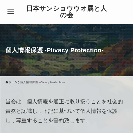
日本サンショウウオ属と人
の会
個人情報保護 -Plivacy Protection-
ホーム
個人情報保護 -Plivacy Protection-
当会は，個人情報を適正に取り扱うことを社会的
責務と認識し，下記に基づいて個人情報を保護
し，尊重することを誓約致します。