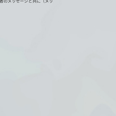
者のメッセージと共に（メッ